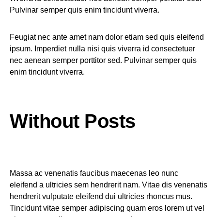
Pulvinar semper quis enim tincidunt viverra.
Feugiat nec ante amet nam dolor etiam sed quis eleifend
ipsum. Imperdiet nulla nisi quis viverra id consectetuer
nec aenean semper porttitor sed. Pulvinar semper quis
enim tincidunt viverra.
Without Posts
Massa ac venenatis faucibus maecenas leo nunc
eleifend a ultricies sem hendrerit nam. Vitae dis venenatis
hendrerit vulputate eleifend dui ultricies rhoncus mus.
Tincidunt vitae semper adipiscing quam eros lorem ut vel