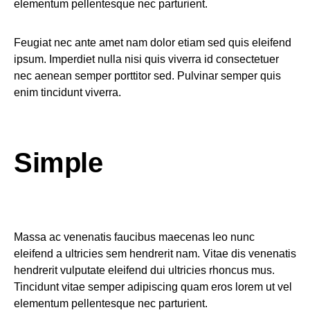
elementum pellentesque nec parturient.
Feugiat nec ante amet nam dolor etiam sed quis eleifend
ipsum. Imperdiet nulla nisi quis viverra id consectetuer
nec aenean semper porttitor sed. Pulvinar semper quis
enim tincidunt viverra.
Simple
Massa ac venenatis faucibus maecenas leo nunc
eleifend a ultricies sem hendrerit nam. Vitae dis venenatis
hendrerit vulputate eleifend dui ultricies rhoncus mus.
Tincidunt vitae semper adipiscing quam eros lorem ut vel
elementum pellentesque nec parturient.