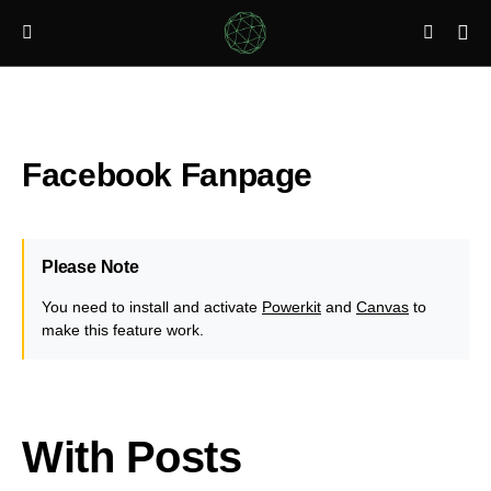
Facebook Fanpage
Please Note
You need to install and activate
Powerkit
and
Canvas
to
make this feature work.
With Posts